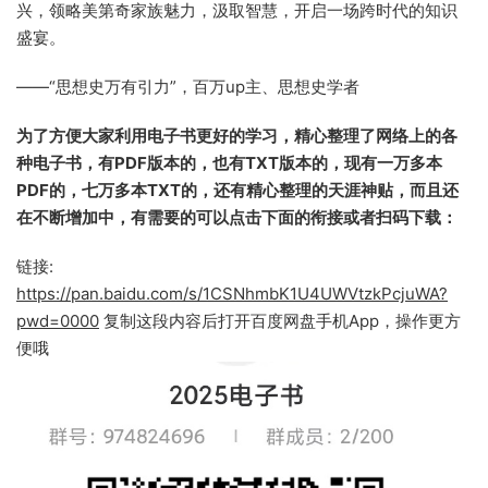
兴，领略美第奇家族魅力，汲取智慧，开启一场跨时代的知识
盛宴。
——“思想史万有引力”，百万up主、思想史学者
为了方便大家利用电子书更好的学习，精心整理了网络上的各
种电子书，有PDF版本的，也有TXT版本的，现有一万多本
PDF的，七万多本TXT的，还有精心整理的天涯神贴，而且还
在不断增加中，有需要的可以点击下面的衔接或者扫码下载：
链接:
https://pan.baidu.com/s/1CSNhmbK1U4UWVtzkPcjuWA?
pwd=0000
复制这段内容后打开百度网盘手机App，操作更方
便哦