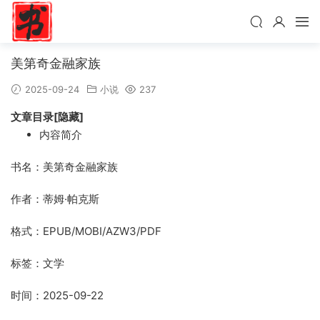
美第奇金融家族
2025-09-24
小说
237
文章目录[隐藏]
内容简介
书名：美第奇金融家族
作者：蒂姆·帕克斯
格式：EPUB/MOBI/AZW3/PDF
标签：文学
时间：2025-09-22