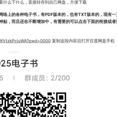
看什么下什么，直接转存到自己网盘，方便下载
络上的各种电子书，有PDF版本的，也有TXT版本的，现有一
涯神贴，而且还在不断增加中，有需要的可以点击下面的衔接或者
4UWVtzkPcjuWA?pwd=0000
复制这段内容后打开百度网盘手机