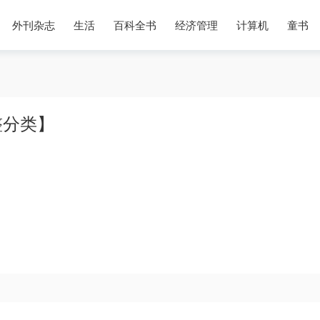
外刊杂志
生活
百科全书
经济管理
计算机
童书
整分类】