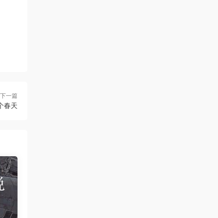
下一篇
个春天