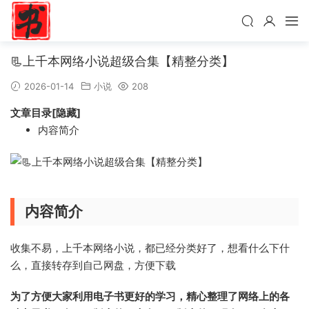
📃上千本网络小说超级合集【精整分类】
2026-01-14
小说
208
文章目录[隐藏]
内容简介
内容简介
收集不易，上千本网络小说，都已经分类好了，想看什么下什
么，直接转存到自己网盘，方便下载
为了方便大家利用电子书更好的学习，精心整理了网络上的各