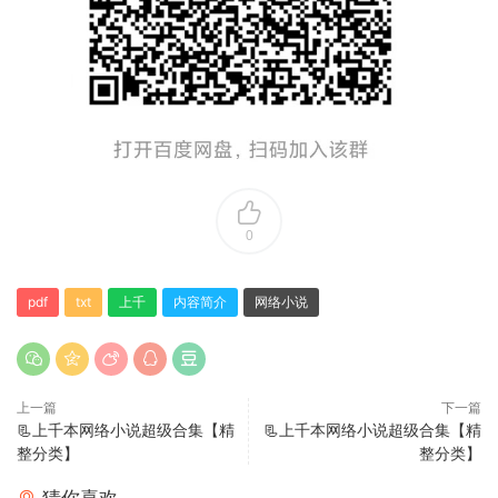
0
pdf
txt
上千
内容简介
网络小说
上一篇
下一篇
📃上千本网络小说超级合集【精
📃上千本网络小说超级合集【精
整分类】
整分类】
猜你喜欢