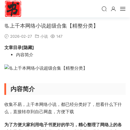
📃上千本网络小说超级合集【精整分类】
2026-02-27
小说
147
文章目录[隐藏]
内容简介
内容简介
收集不易，上千本网络小说，都已经分类好了，想看什么下什
么，直接转存到自己网盘，方便下载
为了方便大家利用电子书更好的学习，精心整理了网络上的各