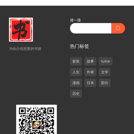
搜一搜
热门标签
为你介绍想要的书籍
套装
故事
tuiliw
人生
作者
文学
漫画
日本
部分
历史