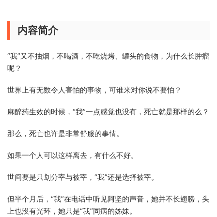
内容简介
“我”又不抽烟，不喝酒，不吃烧烤、罐头的食物，为什么长肿瘤
呢？
世界上有无数令人害怕的事物，可谁来对你说不要怕？
麻醉药生效的时候，“我”一点感觉也没有，死亡就是那样的么？
那么，死亡也许是非常舒服的事情。
如果一个人可以这样离去，有什么不好。
世间要是只划分宰与被宰，“我”还是选择被宰。
但半个月后，“我”在电话中听见阿坚的声音，她并不长翅膀，头
上也没有光环，她只是“我”同病的姊妹。