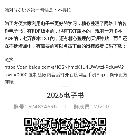
她对“我”说的第一句话是：不要怕。
为了方便大家利用电子书更好的学习，精心整理了网络上的各
种电子书，有PDF版本的，也有TXT版本的，现有一万多本
PDF的，七万多本TXT的，还有精心整理的天涯神贴，而且还
在不断增加中，有需要的可以点击下面的衔接或者扫码下载：
链接:
https://pan.baidu.com/s/1CSNhmbK1U4UWVtzkPcjuWA?
pwd=0000
复制这段内容后打开百度网盘手机App，操作更方
便哦