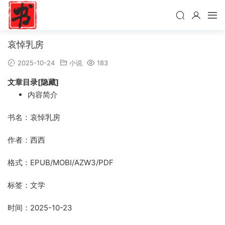
哀悼乳房
2025-10-24
小说
183
文章目录[隐藏]
内容简介
书名：哀悼乳房
作者：西西
格式：EPUB/MOBI/AZW3/PDF
标签：文学
时间：2025-10-23