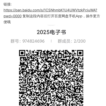
链接:
https://pan.baidu.com/s/1CSNhmbK1U4UWVtzkPcjuWA?
pwd=0000
复制这段内容后打开百度网盘手机App，操作更方
便哦