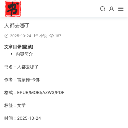
人都去哪了
2025-10-24
小说
167
文章目录[隐藏]
内容简介
书名：人都去哪了
作者：雷蒙德·卡佛
格式：EPUB/MOBI/AZW3/PDF
标签：文学
时间：2025-10-24