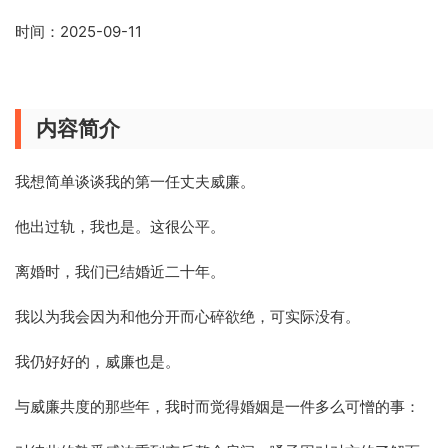
时间：2025-09-11
内容简介
我想简单谈谈我的第一任丈夫威廉。
他出过轨，我也是。这很公平。
离婚时，我们已结婚近二十年。
我以为我会因为和他分开而心碎欲绝，可实际没有。
我仍好好的，威廉也是。
与威廉共度的那些年，我时而觉得婚姻是一件多么可憎的事：