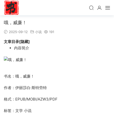
哦，威廉！
2025-09-12
小说
191
文章目录[隐藏]
内容简介
书名：哦，威廉！
作者：伊丽莎白·斯特劳特
格式：EPUB/MOBI/AZW3/PDF
标签：文学 小说