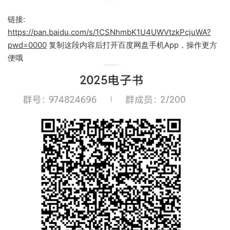
链接:
https://pan.baidu.com/s/1CSNhmbK1U4UWVtzkPcjuWA?
pwd=0000
复制这段内容后打开百度网盘手机App，操作更方
便哦