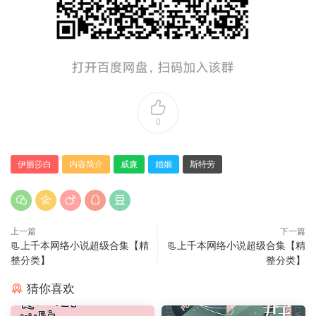
0
伊丽莎白
内容简介
威廉
婚姻
斯特劳
上一篇
下一篇
📃上千本网络小说超级合集【精
📃上千本网络小说超级合集【精
整分类】
整分类】
猜你喜欢