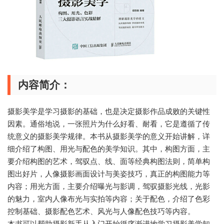
内容简介：
摄影美学是学习摄影的基础，也是决定摄影作品成败的关键性
因素。通俗地说，一张照片为什么好看、耐看，它是遵循了传
统意义的摄影美学规律。本书从摄影美学的意义开始讲解，详
细介绍了构图、用光与配色的美学知识。其中，构图方面，主
要介绍构图的艺术，驾驭点、线、面等经典构图法则，简单构
图出好片，人像摄影画面设计与美姿技巧，真正的构图能力等
内容；用光方面，主要介绍曝光与影调，驾驭摄影光线，光影
的魅力，室内人像布光与实拍等内容；关于配色，介绍了色彩
控制基础、摄影配色艺术、风光与人像配色技巧等内容。
本书可以帮助摄影新手从入门开始循序渐进地学习摄影美学知