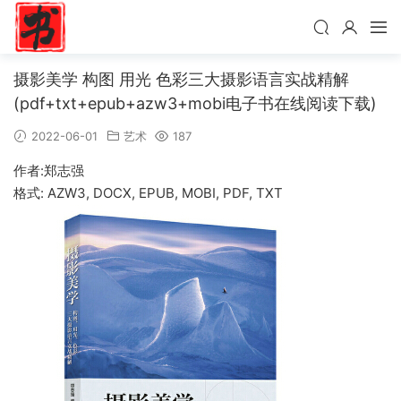
摄影美学 构图 用光 色彩三大摄影语言实战精解
(pdf+txt+epub+azw3+mobi电子书在线阅读下载)
2022-06-01
艺术
187
作者:郑志强
格式: AZW3, DOCX, EPUB, MOBI, PDF, TXT