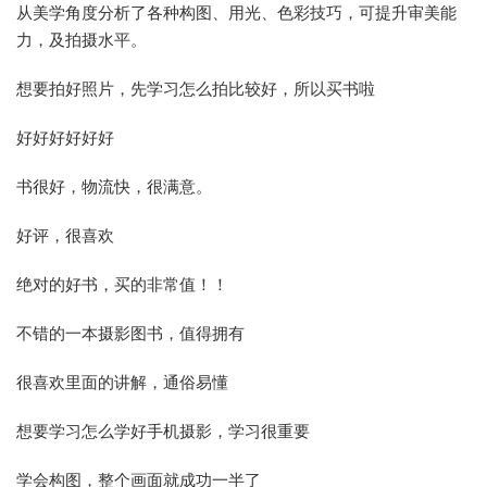
从美学角度分析了各种构图、用光、色彩技巧，可提升审美能
力，及拍摄水平。
想要拍好照片，先学习怎么拍比较好，所以买书啦
好好好好好好
书很好，物流快，很满意。
好评，很喜欢
绝对的好书，买的非常值！！
不错的一本摄影图书，值得拥有
很喜欢里面的讲解，通俗易懂
想要学习怎么学好手机摄影，学习很重要
学会构图，整个画面就成功一半了