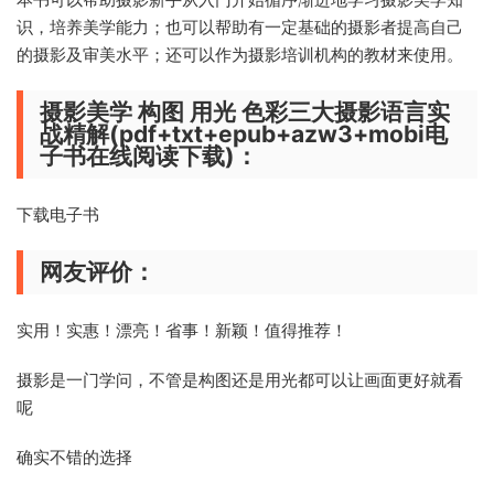
识，培养美学能力；也可以帮助有一定基础的摄影者提高自己
的摄影及审美水平；还可以作为摄影培训机构的教材来使用。
摄影美学 构图 用光 色彩三大摄影语言实
战精解(pdf+txt+epub+azw3+mobi电
子书在线阅读下载)：
下载电子书
网友评价：
实用！实惠！漂亮！省事！新颖！值得推荐！
摄影是一门学问，不管是构图还是用光都可以让画面更好就看
呢
确实不错的选择