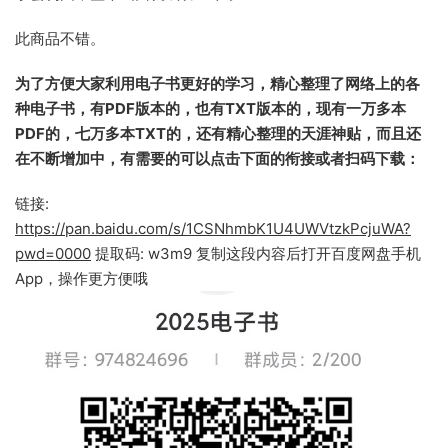
此商品不错。
为了方便大家利用电子书更好的学习，精心整理了网络上的各
种电子书，有PDF版本的，也有TXT版本的，现有一万多本
PDF的，七万多本TXT的，还有精心整理的天涯神贴，而且还
在不断增加中，有需要的可以点击下面的衔接或者扫码下载：
链接:
https://pan.baidu.com/s/1CSNhmbK1U4UWVtzkPcjuWA?
pwd=0000
提取码: w3m9 复制这段内容后打开百度网盘手机
App，操作更方便哦