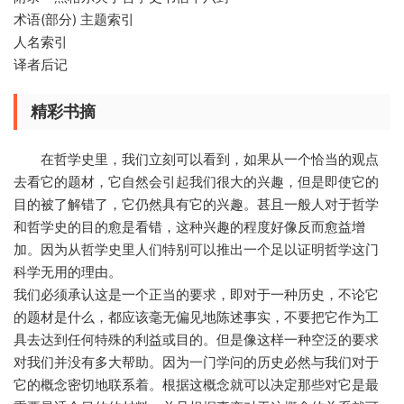
术语(部分) 主题索引
人名索引
译者后记
精彩书摘
在哲学史里，我们立刻可以看到，如果从一个恰当的观点
去看它的题材，它自然会引起我们很大的兴趣，但是即使它的
目的被了解错了，它仍然具有它的兴趣。甚且一般人对于哲学
和哲学史的目的愈是看错，这种兴趣的程度好像反而愈益增
加。因为从哲学史里人们特别可以推出一个足以证明哲学这门
科学无用的理由。
我们必须承认这是一个正当的要求，即对于一种历史，不论它
的题材是什么，都应该毫无偏见地陈述事实，不要把它作为工
具去达到任何特殊的利益或目的。但是像这样一种空泛的要求
对我们并没有多大帮助。因为一门学问的历史必然与我们对于
它的概念密切地联系着。根据这概念就可以决定那些对它是最