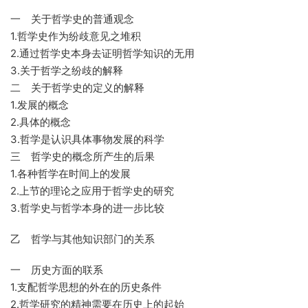
一 关于哲学史的普通观念
1.哲学史作为纷歧意见之堆积
2.通过哲学史本身去证明哲学知识的无用
3.关于哲学之纷歧的解释
二 关于哲学史的定义的解释
1.发展的概念
2.具体的概念
3.哲学是认识具体事物发展的科学
三 哲学史的概念所产生的后果
1.各种哲学在时间上的发展
2.上节的理论之应用于哲学史的研究
3.哲学史与哲学本身的进一步比较
乙 哲学与其他知识部门的关系
一 历史方面的联系
1.支配哲学思想的外在的历史条件
2.哲学研究的精神需要在历史上的起始