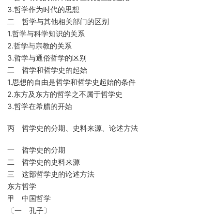
3.哲学作为时代的思想
二 哲学与其他相关部门的区别
1.哲学与科学知识的关系
2.哲学与宗教的关系
3.哲学与通俗哲学的区别
三 哲学和哲学史的起始
1.思想的自由是哲学和哲学史起始的条件
2.东方及东方的哲学之不属于哲学史
3.哲学在希腊的开始
丙 哲学史的分期、史料来源、论述方法
一 哲学史的分期
二 哲学史的史料来源
三 这部哲学史的论述方法
东方哲学
甲 中国哲学
〔一 孔子〕