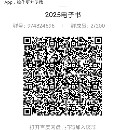
App，操作更方便哦