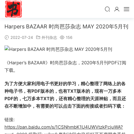
Harpers BAZAAR 时尚芭莎杂志 MAY 2020年5月刊
2022-07-24
外刊杂志
156
《Harper’s BAZAAR》时尚芭莎杂志，2020年5月刊PDF订阅
下载。
为了方便大家利用电子书更好的学习，精心整理了网络上的各
种电子书，有PDF版本的，也有TXT版本的，现有一万多本
PDF的，七万多本TXT的，还有精心整理的天涯神贴，而且还
在不断增加中，有需要的可以点击下面的衔接或者扫码下载：
链接:
https://pan.baidu.com/s/1CSNhmbK1U4UWVtzkPcjuWA?