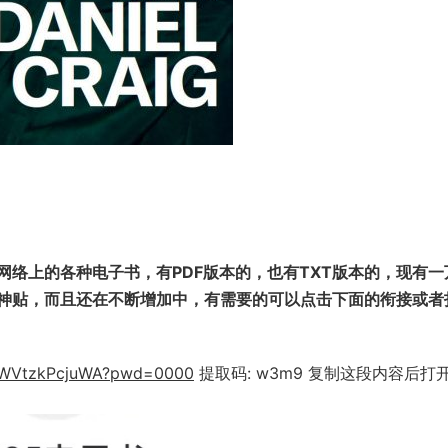
。
络上的各种电子书，有PDF版本的，也有TXT版本的，现有一
涯神贴，而且还在不断增加中，有需要的可以点击下面的衔接或者
4UWVtzkPcjuWA?pwd=0000
提取码: w3m9 复制这段内容后打