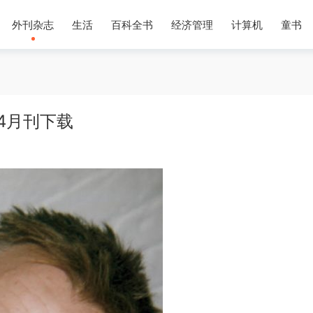
外刊杂志
生活
百科全书
经济管理
计算机
童书
年4月刊下载