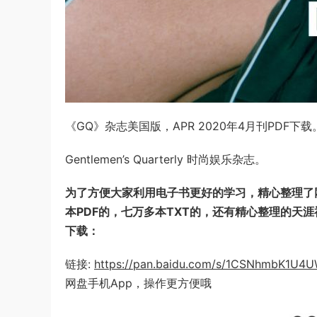
《GQ》杂志美国版，APR 2020年4月刊PDF下载
Gentlemen’s Quarterly 时尚娱乐杂志。
为了方便大家利用电子书更好的学习，精心整理了网
本PDF的，七万多本TXT的，还有精心整理的天
下载：
链接:
https://pan.baidu.com/s/1CSNhmbK1U
网盘手机App，操作更方便哦