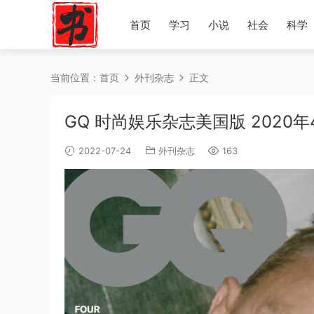
首页
学习
小说
社会
科学
当前位置：
首页
外刊杂志
正文
GQ 时尚娱乐杂志美国版 2020
2022-07-24
外刊杂志
163