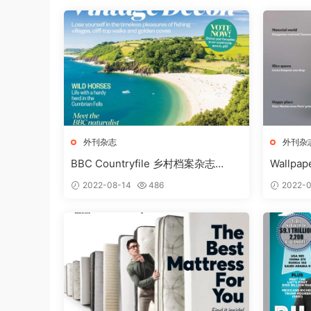
外刊杂志
外刊杂
BBC Countryfile 乡村档案杂志
Wallpa
MARCH2018
2022-08-14
486
2022-0