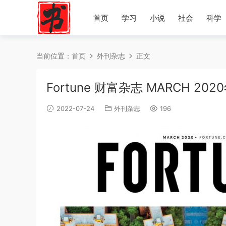
首页
学习
小说
社会
科学
当前位置：
首页
外刊杂志
正文
Fortune 财富杂志 MARCH 20
2022-07-24
外刊杂志
196