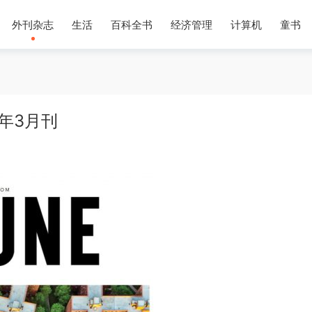
外刊杂志
生活
百科全书
经济管理
计算机
童书
20年3月刊