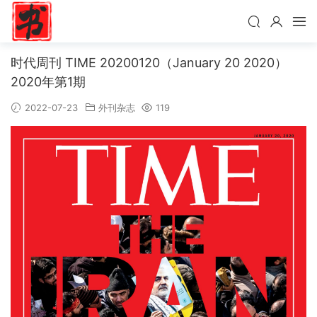
时代周刊 TIME 20200120（January 20 2020）
2020年第1期
2022-07-23
外刊杂志
119