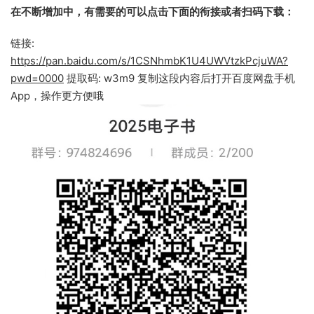
在不断增加中，有需要的可以点击下面的衔接或者扫码下载：
链接:
https://pan.baidu.com/s/1CSNhmbK1U4UWVtzkPcjuWA?
pwd=0000
提取码: w3m9 复制这段内容后打开百度网盘手机
App，操作更方便哦