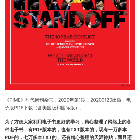
《TIME》时代周刊杂志，2020年第1期，20200120出版，电
子版PDF下载（含美国版和国际版）。
为了方便大家利用电子书更好的学习，精心整理了网络上的各
种电子书，有PDF版本的，也有TXT版本的，现有一万多本
PDF的，七万多本TXT的，还有精心整理的天涯神贴，而且还