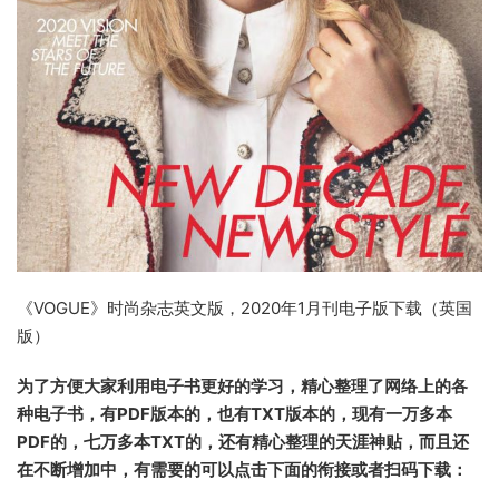
《VOGUE》时尚杂志英文版，2020年1月刊电子版下载（英国
版）
为了方便大家利用电子书更好的学习，精心整理了网络上的各
种电子书，有PDF版本的，也有TXT版本的，现有一万多本
PDF的，七万多本TXT的，还有精心整理的天涯神贴，而且还
在不断增加中，有需要的可以点击下面的衔接或者扫码下载：