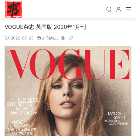
VOGUE杂志 英国版 2020年1月刊
2022-07-23
外刊杂志
167