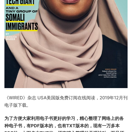
《WIRED》杂志 USA美国版免费订阅在线阅读，2019年12月刊
电子版下载。
为了方便大家利用电子书更好的学习，精心整理了网络上的各
种电子书，有PDF版本的，也有TXT版本的，现有一万多本