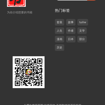
热门标签
为你介绍想要的书籍
套装
故事
tuiliw
人生
作者
文学
漫画
日本
部分
历史