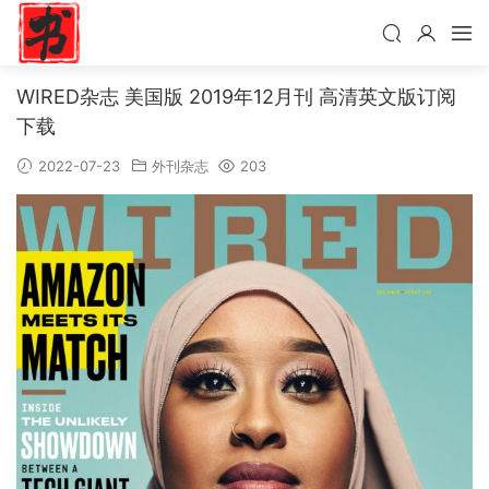
WIRED杂志 美国版 2019年12月刊 高清英文版订阅
下载
2022-07-23
外刊杂志
203