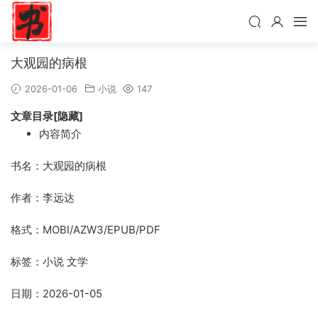
大观园的病根
2026-01-06
小说
147
文章目录[隐藏]
内容简介
书名：大观园的病根
作者：李远达
格式：MOBI/AZW3/EPUB/PDF
标签：小说 文学
日期：2026-01-05