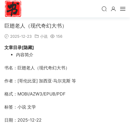
巨翅老人（现代奇幻大书）
2025-12-23
小说
156
文章目录[隐藏]
内容简介
书名：巨翅老人（现代奇幻大书）
作者：[哥伦比亚] 加西亚·马尔克斯 等
格式：MOBI/AZW3/EPUB/PDF
标签：小说 文学
日期：2025-12-22