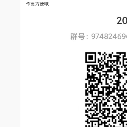
作更方便哦