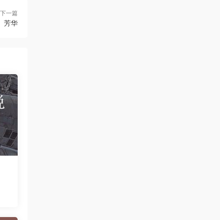
下一篇
芳华