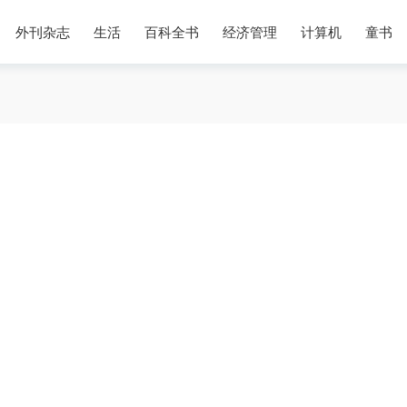
外刊杂志
生活
百科全书
经济管理
计算机
童书