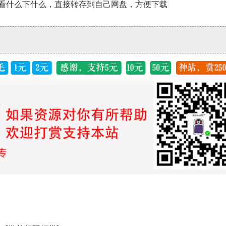
看什么下什么，直接转存到自己网盘，方便下载
】