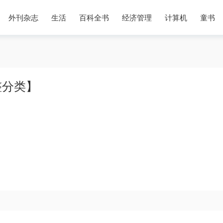
外刊杂志
生活
百科全书
经济管理
计算机
童书
整分类】