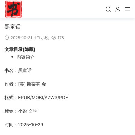
黑童话
2025-10-31
小说
176
文章目录[隐藏]
内容简介
书名：黑童话
作者：[美] 斯蒂芬·金
格式：EPUB/MOBI/AZW3/PDF
标签：小说 文学
时间：2025-10-29