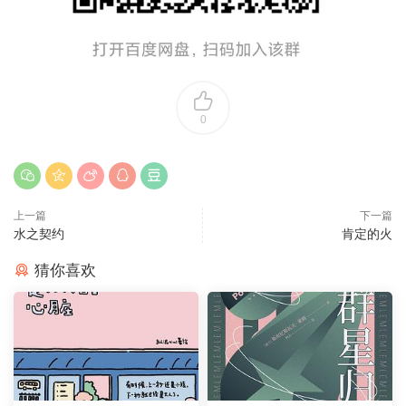
0
上一篇
下一篇
水之契约
肯定的火
猜你喜欢