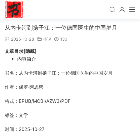
从内卡河到扬子江：一位德国医生的中国岁月
2025-10-28
小说
130
文章目录[隐藏]
内容简介
书名：从内卡河到扬子江：一位德国医生的中国岁月
作者：保罗·阿思密
格式：EPUB/MOBI/AZW3/PDF
标签：文学
时间：2025-10-27