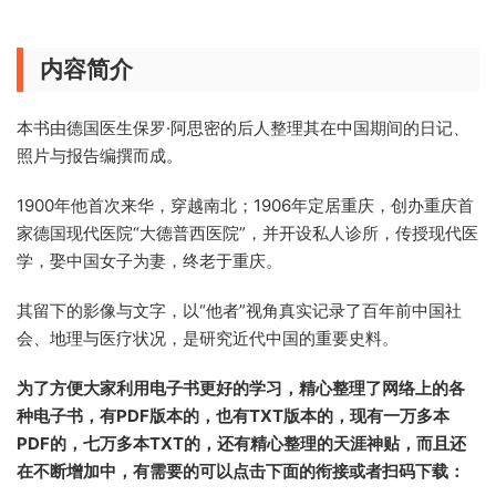
内容简介
本书由德国医生保罗·阿思密的后人整理其在中国期间的日记、
照片与报告编撰而成。
1900年他首次来华，穿越南北；1906年定居重庆，创办重庆首
家德国现代医院“大德普西医院”，并开设私人诊所，传授现代医
学，娶中国女子为妻，终老于重庆。
其留下的影像与文字，以“他者”视角真实记录了百年前中国社
会、地理与医疗状况，是研究近代中国的重要史料。
为了方便大家利用电子书更好的学习，精心整理了网络上的各
种电子书，有PDF版本的，也有TXT版本的，现有一万多本
PDF的，七万多本TXT的，还有精心整理的天涯神贴，而且还
在不断增加中，有需要的可以点击下面的衔接或者扫码下载：