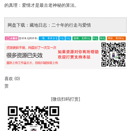
的真理：爱情才是最古老神秘的算法。
网盘下载：藏地日志：二十年的行走与爱情
喜欢 (
0
)
赏
[微信扫码打赏]