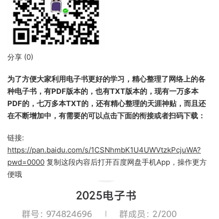
分享 (
0
)
为了方便大家利用电子书更好的学习，精心整理了网络上的各
种电子书，有PDF版本的，也有TXT版本的，现有一万多本
PDF的，七万多本TXT的，还有精心整理的天涯神贴，而且还
在不断增加中，有需要的可以点击下面的衔接或者扫码下载：
链接:
https://pan.baidu.com/s/1CSNhmbK1U4UWVtzkPcjuWA?
pwd=0000
复制这段内容后打开百度网盘手机App，操作更方
便哦