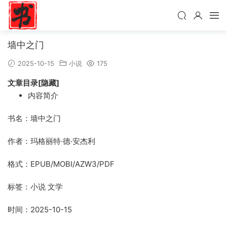
墙中之门
2025-10-15
小说
175
文章目录[隐藏]
内容简介
书名：墙中之门
作者：玛格丽特·德·安杰利
格式：EPUB/MOBI/AZW3/PDF
标签：小说 文学
时间：2025-10-15