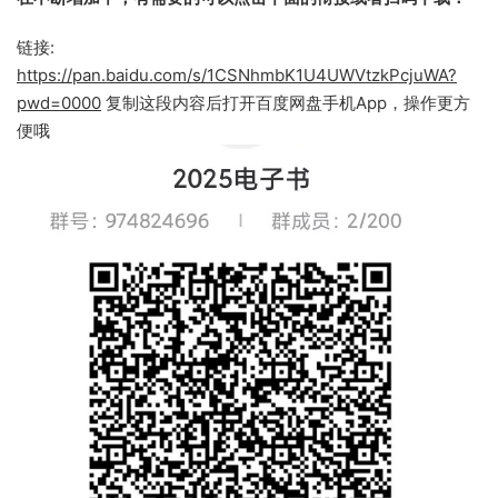
链接:
https://pan.baidu.com/s/1CSNhmbK1U4UWVtzkPcjuWA?
pwd=0000
复制这段内容后打开百度网盘手机App，操作更方
便哦