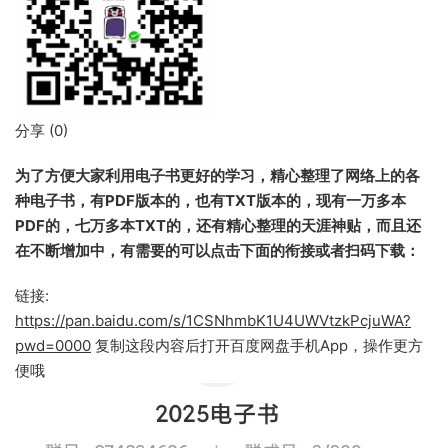
分享 (
0
)
为了方便大家利用电子书更好的学习，精心整理了网络上的各
种电子书，有PDF版本的，也有TXT版本的，现有一万多本
PDF的，七万多本TXT的，还有精心整理的天涯神贴，而且还
在不断增加中，有需要的可以点击下面的衔接或者扫码下载：
链接:
https://pan.baidu.com/s/1CSNhmbK1U4UWVtzkPcjuWA?
pwd=0000
复制这段内容后打开百度网盘手机App，操作更方
便哦