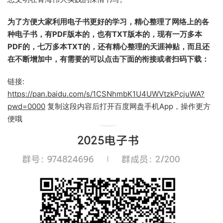
为了方便大家利用电子书更好的学习，精心整理了网络上的各
种电子书，有PDF版本的，也有TXT版本的，现有一万多本
PDF的，七万多本TXT的，还有精心整理的天涯神贴，而且还
在不断增加中，有需要的可以点击下面的衔接或者扫码下载：
链接:
https://pan.baidu.com/s/1CSNhmbK1U4UWVtzkPcjuWA?
pwd=0000
复制这段内容后打开百度网盘手机App，操作更方
便哦