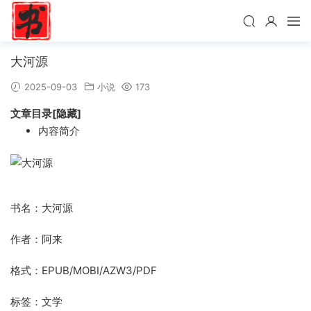
大河源
2025-09-03
小说
173
文章目录[隐藏]
内容简介
书名：大河源
作者：阿来
格式：EPUB/MOBI/AZW3/PDF
标签：文学