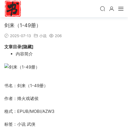
剑来（1-49册）
2025-07-13
小说
206
文章目录[隐藏]
内容简介
书名：剑来（1-49册）
作者：烽火戏诸侯
格式：EPUB/MOBI/AZW3
标签：小说 武侠