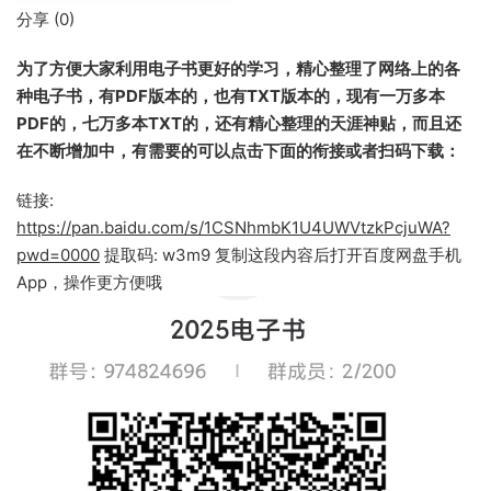
分享 (
0
)
为了方便大家利用电子书更好的学习，精心整理了网络上的各
种电子书，有PDF版本的，也有TXT版本的，现有一万多本
PDF的，七万多本TXT的，还有精心整理的天涯神贴，而且还
在不断增加中，有需要的可以点击下面的衔接或者扫码下载：
链接:
https://pan.baidu.com/s/1CSNhmbK1U4UWVtzkPcjuWA?
pwd=0000
提取码: w3m9 复制这段内容后打开百度网盘手机
App，操作更方便哦