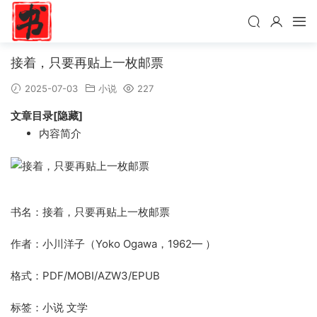
接着，只要再贴上一枚邮票
2025-07-03
小说
227
文章目录[隐藏]
内容简介
书名：接着，只要再贴上一枚邮票
作者：小川洋子（Yoko Ogawa，1962— ）
格式：PDF/MOBI/AZW3/EPUB
标签：小说 文学