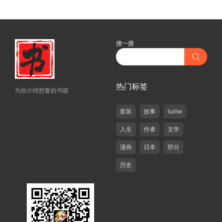
搜一搜
热门标签
为你介绍想要的书籍
套装
故事
tuiliw
人生
作者
文学
漫画
日本
部分
历史