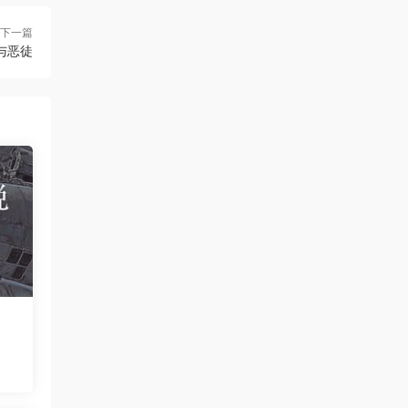
下一篇
与恶徒