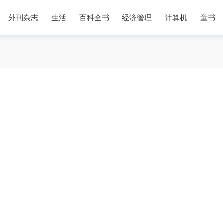
外刊杂志
生活
百科全书
经济管理
计算机
童书