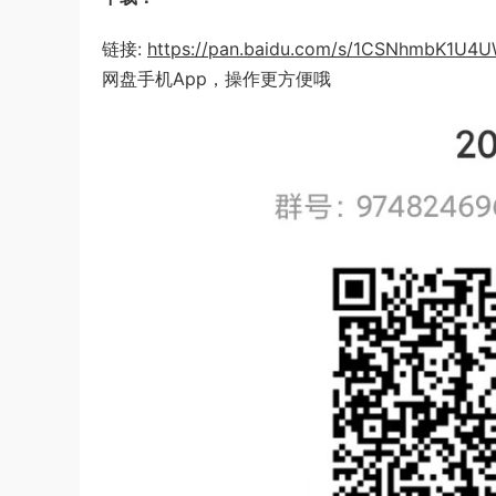
链接:
https://pan.baidu.com/s/1CSNhmbK1U
网盘手机App，操作更方便哦