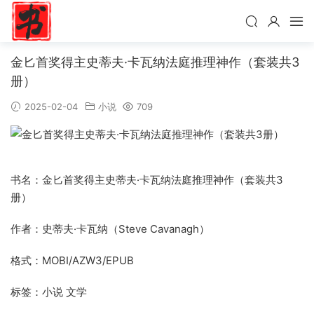
金匕首奖得主史蒂夫·卡瓦纳法庭推理神作（套装共3
册）
2025-02-04
小说
709
书名：金匕首奖得主史蒂夫·卡瓦纳法庭推理神作（套装共3
册）
作者：史蒂夫·卡瓦纳（Steve Cavanagh）
格式：MOBI/AZW3/EPUB
标签：小说 文学