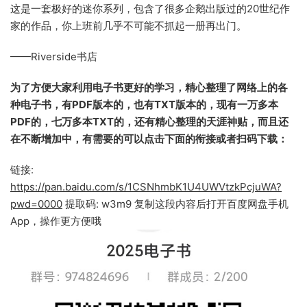
这是一套极好的迷你系列，包含了很多企鹅出版过的20世纪作
家的作品，你上班前几乎不可能不抓起一册再出门。
——Riverside书店
为了方便大家利用电子书更好的学习，精心整理了网络上的各
种电子书，有PDF版本的，也有TXT版本的，现有一万多本
PDF的，七万多本TXT的，还有精心整理的天涯神贴，而且还
在不断增加中，有需要的可以点击下面的衔接或者扫码下载：
链接:
https://pan.baidu.com/s/1CSNhmbK1U4UWVtzkPcjuWA?
pwd=0000
提取码: w3m9 复制这段内容后打开百度网盘手机
App，操作更方便哦