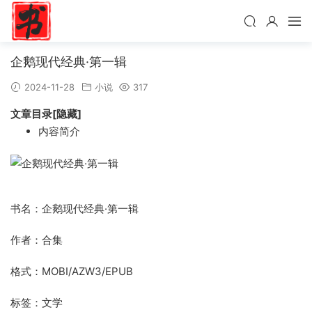
企鹅现代经典·第一辑
2024-11-28
小说
317
文章目录[隐藏]
内容简介
书名：企鹅现代经典·第一辑
作者：合集
格式：MOBI/AZW3/EPUB
标签：文学