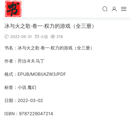
冰与火之歌·卷一·权力的游戏（全三册）
2022-05-31
小说
216
书名：冰与火之歌·卷一·权力的游戏（全三册）
作者：乔治·R.R.马丁
格式：EPUB/MOBI/AZW3/PDF
标签：小说 魔幻
日期：2022-03-02
ISBN：9787229047214