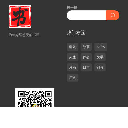
搜一搜
热门标签
为你介绍想要的书籍
套装
故事
tuiliw
人生
作者
文学
漫画
日本
部分
历史