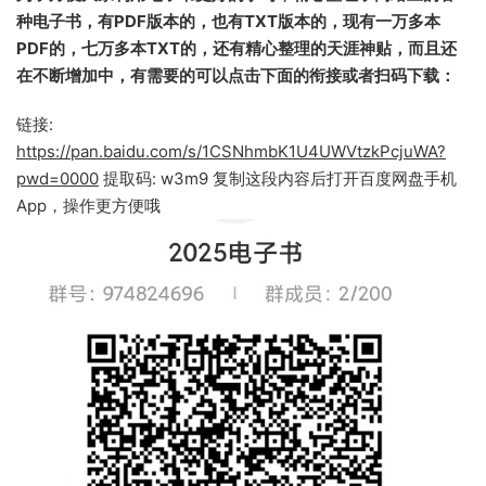
种电子书，有PDF版本的，也有TXT版本的，现有一万多本
PDF的，七万多本TXT的，还有精心整理的天涯神贴，而且还
在不断增加中，有需要的可以点击下面的衔接或者扫码下载：
链接:
https://pan.baidu.com/s/1CSNhmbK1U4UWVtzkPcjuWA?
pwd=0000
提取码: w3m9 复制这段内容后打开百度网盘手机
App，操作更方便哦