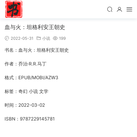
血与火：坦格利安王朝史
2022-05-31
小说
199
书名：血与火：坦格利安王朝史
作者：乔治·R.R.马丁
格式：EPUB/MOBI/AZW3
标签：奇幻 小说 文学
时间：2022-03-02
ISBN：9787229145781