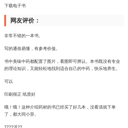
下载电子书
网友评价：
非常不错的一本书。
写的通俗易懂，有参考价值。
书中美味中药都配置了图片，看图即可辨认。本书既没有专业
的理论知识，又能轻松地找到适合自己的中药，快乐地养生。
可以
印刷很正 纸质好
哦！哦！这种介绍药材的书已经买了好几本，没看清就下单
了，都大同小异。
????汦??