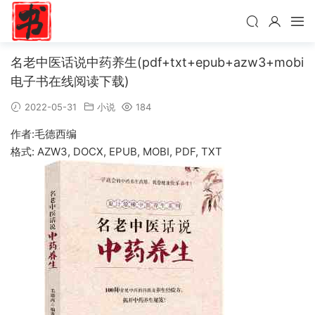
名老中医话说中药养生(pdf+txt+epub+azw3+mobi
电子书在线阅读下载)
2022-05-31
小说
184
作者:毛德西编
格式: AZW3, DOCX, EPUB, MOBI, PDF, TXT