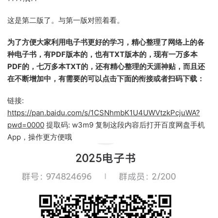
这是第二版了。与第一版对照着看。
为了方便大家利用电子书更好的学习，精心整理了网络上的各
种电子书，有PDF版本的，也有TXT版本的，现有一万多本
PDF的，七万多本TXT的，还有精心整理的天涯神贴，而且还
在不断增加中，有需要的可以点击下面的衔接或者扫码下载：
链接:
https://pan.baidu.com/s/1CSNhmbK1U4UWVtzkPcjuWA?
pwd=0000
提取码: w3m9 复制这段内容后打开百度网盘手机
App，操作更方便哦