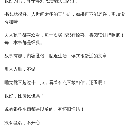
很好的书，终于等到做活动买回家了。
书名就很好。人世间太多的苦与难，如果再不能尽兴，更加没
有趣味
大人孩子都喜欢看，每一次买书都有惊喜。将阅读进行到底！
每一本书都是经典。
故事有趣，内容通俗，贴近生活，读来很舒适的文章
引人入胜，不错
睡觉觉不超过十二点，看着有点不敢相信，还看啊！
很好，性价比也高！
说的很多东西都是以前的。有怀旧情结！
没有签名，不开心