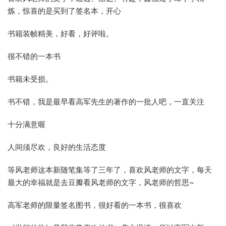
炼，惊喜的是买到了签名本，开心
书籍装帧精美，好看，好评啦。
很不错的一本书
书籍未受损。
书不错，我是最早看高军先生的著作的一批人吧，一直关注
十分满意喔
人间须尽欢，良好的生活态度
等风老师这本新随笔集等了三年了，喜欢风老师的文字，每天
最大的幸福就是去豆瓣看风老师的文字，风老师的哲思~
高军老师的限量签名图书，很好看的一本书，很喜欢