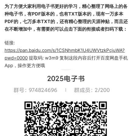
为了方便大家利用电子书更好的学习，精心整理了网络上的各
种电子书，有PDF版本的，也有TXT版本的，现有一万多本
PDF的，七万多本TXT的，还有精心整理的天涯神贴，而且还
在不断增加中，有需要的可以点击下面的衔接或者扫码下载：
链接:
https://pan.baidu.com/s/1CSNhmbK1U4UWVtzkPcjuWA?
pwd=0000
提取码: w3m9 复制这段内容后打开百度网盘手机
App，操作更方便哦