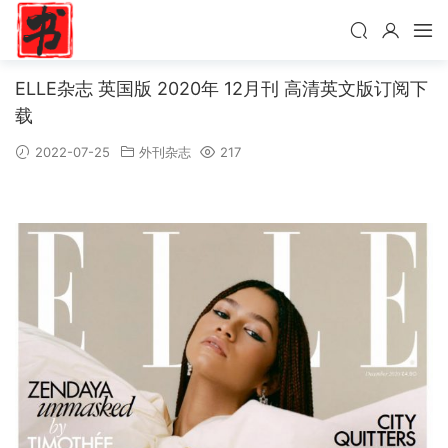
ELLE杂志 英国版 2020年 12月刊 高清英文版订阅下
载
2022-07-25
外刊杂志
217