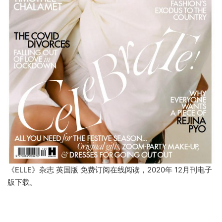
《ELLE》杂志 英国版 免费订阅在线阅读，2020年 12月刊电子
版下载。