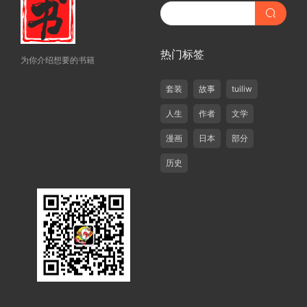
热门标签
为你介绍想要的书籍
套装
故事
tuiliw
人生
作者
文学
漫画
日本
部分
历史