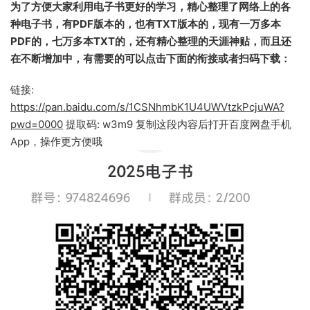
为了方便大家利用电子书更好的学习，精心整理了网络上的各
种电子书，有PDF版本的，也有TXT版本的，现有一万多本
PDF的，七万多本TXT的，还有精心整理的天涯神贴，而且还
在不断增加中，有需要的可以点击下面的衔接或者扫码下载：
链接:
https://pan.baidu.com/s/1CSNhmbK1U4UWVtzkPcjuWA?
pwd=0000
提取码: w3m9 复制这段内容后打开百度网盘手机
App，操作更方便哦