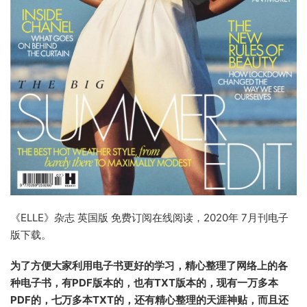
《ELLE》杂志 英国版 免费订阅在线阅读，2020年 7月刊电子
版下载。
为了方便大家利用电子书更好的学习，精心整理了网络上的各
种电子书，有PDF版本的，也有TXT版本的，现有一万多本
PDF的，七万多本TXT的，还有精心整理的天涯神贴，而且还