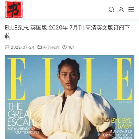
ELLE杂志 英国版 2020年 7月刊 高清英文版订阅下
载
2022-07-24
外刊杂志
161