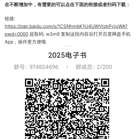
在不断增加中，有需要的可以点击下面的衔接或者扫码下载：
链接:
https://pan.baidu.com/s/1CSNhmbK1U4UWVtzkPcjuWA?
pwd=0000
提取码: w3m9 复制这段内容后打开百度网盘手机
App，操作更方便哦