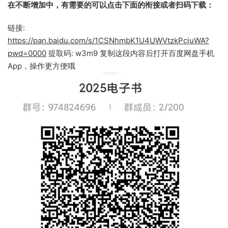
在不断增加中，有需要的可以点击下面的衔接或者扫码下载：
链接:
https://pan.baidu.com/s/1CSNhmbK1U4UWVtzkPcjuWA?
pwd=0000
提取码: w3m9 复制这段内容后打开百度网盘手机
App，操作更方便哦