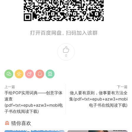
0
上一篇
下一篇
手绘POP实用词典——创意字体
做人要有原则，做事要有方法全
速查
集(pdf+txt+epub+azw3+mobi
(pdf+txt+epub+azw3+mobi电
电子书在线阅读下载)
子书在线阅读下载)
猜你喜欢