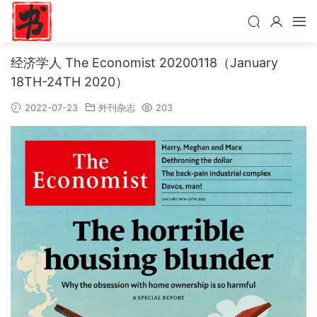
经济学人 The Economist 20200118（January
18TH-24TH 2020）
2022-07-23
外刊杂志
203