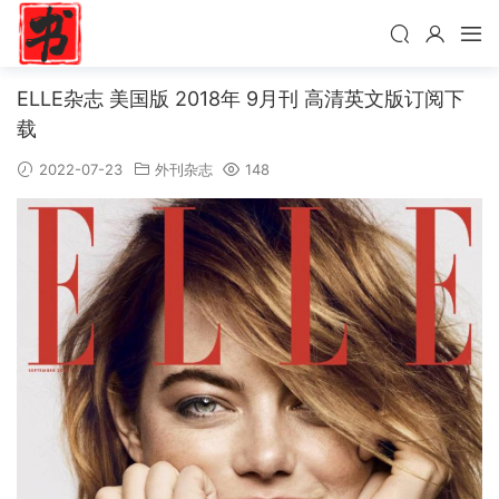
ELLE杂志 美国版 2018年 9月刊 高清英文版订阅下
载
2022-07-23
外刊杂志
148