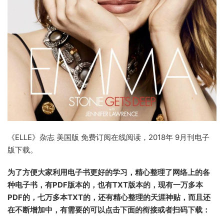
《ELLE》杂志 美国版 免费订阅在线阅读，2018年 9月刊电子
版下载。
为了方便大家利用电子书更好的学习，精心整理了网络上的各
种电子书，有PDF版本的，也有TXT版本的，现有一万多本
PDF的，七万多本TXT的，还有精心整理的天涯神贴，而且还
在不断增加中，有需要的可以点击下面的衔接或者扫码下载：