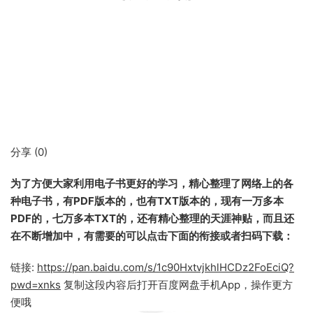
分享 (
0
)
为了方便大家利用电子书更好的学习，精心整理了网络上的各
种电子书，有PDF版本的，也有TXT版本的，现有一万多本
PDF的，七万多本TXT的，还有精心整理的天涯神贴，而且还
在不断增加中，有需要的可以点击下面的衔接或者扫码下载：
链接:
https://pan.baidu.com/s/1c90HxtvjkhlHCDz2FoEciQ?
pwd=xnks
复制这段内容后打开百度网盘手机App，操作更方
便哦